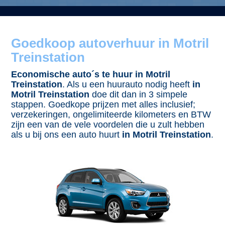
Goedkoop autoverhuur in Motril
Treinstation
Economische auto´s te huur in Motril
Treinstation
. Als u een huurauto nodig heeft
in
Motril Treinstation
doe dit dan in 3 simpele
stappen. Goedkope prijzen met alles inclusief;
verzekeringen, ongelimiteerde kilometers en BTW
zijn een van de vele voordelen die u zult hebben
als u bij ons een auto huurt
in Motril Treinstation
.