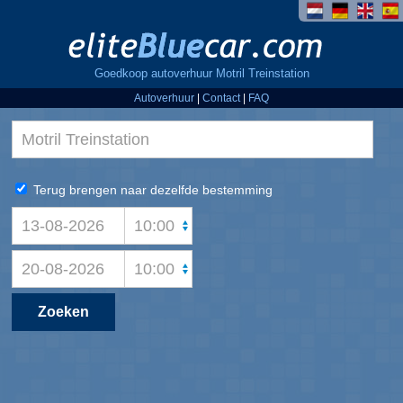
Goedkoop autoverhuur Motril Treinstation
Autoverhuur
|
Contact
|
FAQ
Terug brengen naar dezelfde bestemming