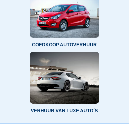
GOEDKOOP AUTOVERHUUR
VERHUUR VAN LUXE AUTO´S