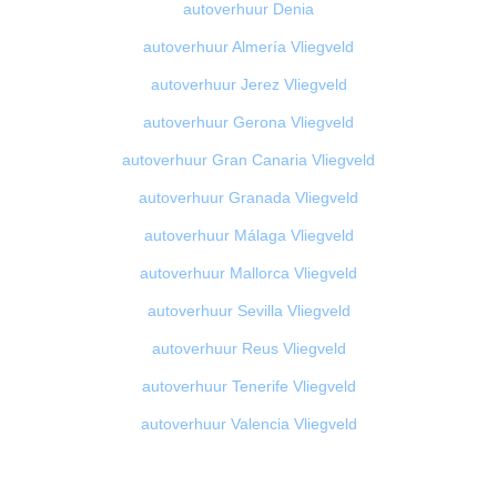
autoverhuur Denia
autoverhuur Almería Vliegveld
autoverhuur Jerez Vliegveld
autoverhuur Gerona Vliegveld
autoverhuur Gran Canaria Vliegveld
autoverhuur Granada Vliegveld
autoverhuur Málaga Vliegveld
autoverhuur Mallorca Vliegveld
autoverhuur Sevilla Vliegveld
autoverhuur Reus Vliegveld
autoverhuur Tenerife Vliegveld
autoverhuur Valencia Vliegveld