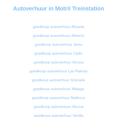
Autoverhuur in Motril Treinstation
goedkoop autoverhuur Alicante
goedkoop autoverhuur Almería
goedkoop autoverhuur Jerez
goedkoop autoverhuur Cádiz
goedkoop autoverhuur Girona
goedkoop autoverhuur Las Palmas
goedkoop autoverhuur Granada
goedkoop autoverhuur Málaga
goedkoop autoverhuur Mallorca
goedkoop autoverhuur Murcia
goedkoop autoverhuur Sevilla