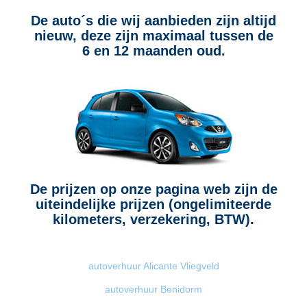
De auto´s die wij aanbieden zijn altijd
nieuw, deze zijn maximaal tussen de
6 en 12 maanden oud.
De prijzen op onze pagina web zijn de
uiteindelijke prijzen (ongelimiteerde
kilometers, verzekering, BTW).
autoverhuur Alicante Vliegveld
autoverhuur Benidorm