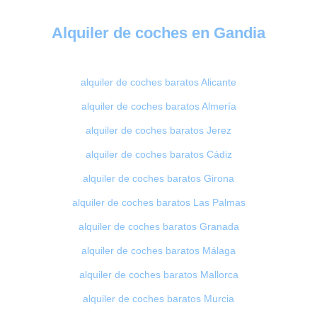
Alquiler de coches en Gandia
alquiler de coches baratos Alicante
alquiler de coches baratos Almería
alquiler de coches baratos Jerez
alquiler de coches baratos Cádiz
alquiler de coches baratos Girona
alquiler de coches baratos Las Palmas
alquiler de coches baratos Granada
alquiler de coches baratos Málaga
alquiler de coches baratos Mallorca
alquiler de coches baratos Murcia