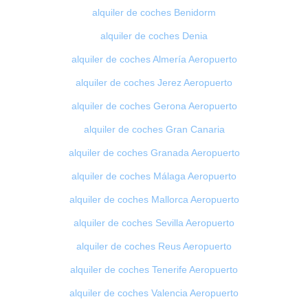
alquiler de coches Benidorm
alquiler de coches Denia
alquiler de coches Almería Aeropuerto
alquiler de coches Jerez Aeropuerto
alquiler de coches Gerona Aeropuerto
alquiler de coches Gran Canaria
alquiler de coches Granada Aeropuerto
alquiler de coches Málaga Aeropuerto
alquiler de coches Mallorca Aeropuerto
alquiler de coches Sevilla Aeropuerto
alquiler de coches Reus Aeropuerto
alquiler de coches Tenerife Aeropuerto
alquiler de coches Valencia Aeropuerto