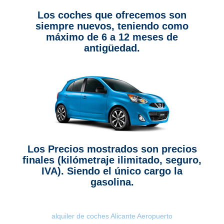
Los coches que ofrecemos son
siempre nuevos, teniendo como
máximo de 6 a 12 meses de
antigüedad.
Los Precios mostrados son precios
finales (kilómetraje ilimitado, seguro,
IVA). Siendo el único cargo la
gasolina.
alquiler de coches Alicante Aeropuerto