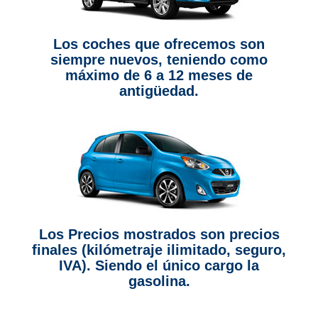
Los coches que ofrecemos son
siempre nuevos, teniendo como
máximo de 6 a 12 meses de
antigüedad.
Los Precios mostrados son precios
finales (kilómetraje ilimitado, seguro,
IVA). Siendo el único cargo la
gasolina.