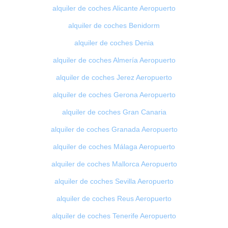
alquiler de coches Alicante Aeropuerto
alquiler de coches Benidorm
alquiler de coches Denia
alquiler de coches Almería Aeropuerto
alquiler de coches Jerez Aeropuerto
alquiler de coches Gerona Aeropuerto
alquiler de coches Gran Canaria
alquiler de coches Granada Aeropuerto
alquiler de coches Málaga Aeropuerto
alquiler de coches Mallorca Aeropuerto
alquiler de coches Sevilla Aeropuerto
alquiler de coches Reus Aeropuerto
alquiler de coches Tenerife Aeropuerto