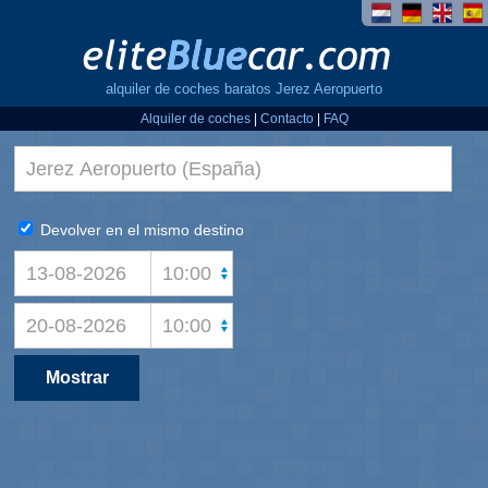
alquiler de coches baratos Jerez Aeropuerto
Alquiler de coches
|
Contacto
|
FAQ
Devolver en el mismo destino