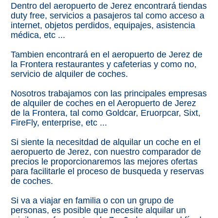
Dentro del aeropuerto de Jerez encontrará tiendas
duty free, servicios a pasajeros tal como acceso a
internet, objetos perdidos, equipajes, asistencia
médica, etc ...
Tambien encontrará en el aeropuerto de Jerez de
la Frontera restaurantes y cafeterias y como no,
servicio de alquiler de coches.
Nosotros trabajamos con las principales empresas
de alquiler de coches en el Aeropuerto de Jerez
de la Frontera, tal como Goldcar, Eruorpcar, Sixt,
FireFly, enterprise, etc ...
Si siente la necesitdad de alquilar un coche en el
aeropuerto de Jerez, con nuestro comparador de
precios le proporcionaremos las mejores ofertas
para facilitarle el proceso de busqueda y reservas
de coches.
Si va a viajar en familia o con un grupo de
personas, es posible que necesite alquilar un