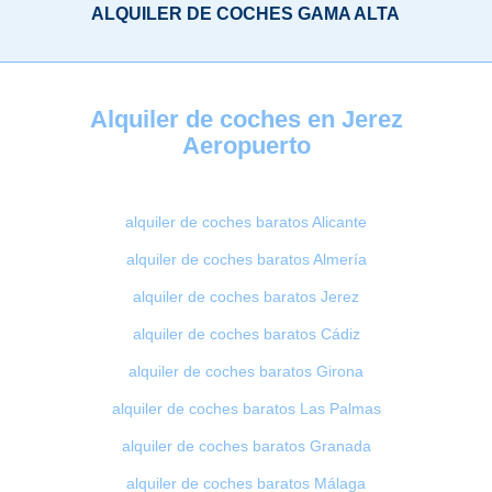
ALQUILER DE COCHES GAMA ALTA
Alquiler de coches en Jerez
Aeropuerto
alquiler de coches baratos Alicante
alquiler de coches baratos Almería
alquiler de coches baratos Jerez
alquiler de coches baratos Cádiz
alquiler de coches baratos Girona
alquiler de coches baratos Las Palmas
alquiler de coches baratos Granada
alquiler de coches baratos Málaga