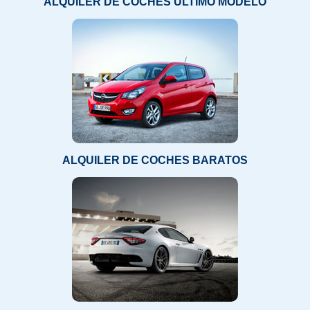
ALQUILER DE COCHES ÚLTIMO MODELO
ALQUILER DE COCHES BARATOS