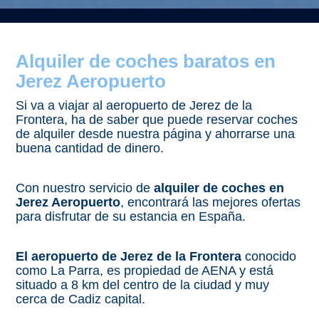
Alquiler de coches baratos en
Jerez Aeropuerto
Si va a viajar al aeropuerto de Jerez de la
Frontera, ha de saber que puede reservar coches
de alquiler desde nuestra página y ahorrarse una
buena cantidad de dinero.
Con nuestro servicio de
alquiler de coches en
Jerez Aeropuerto
, encontrará las mejores ofertas
para disfrutar de su estancia en España.
El aeropuerto de Jerez de la Frontera
conocido
como La Parra, es propiedad de AENA y está
situado a 8 km del centro de la ciudad y muy
cerca de Cadiz capital.