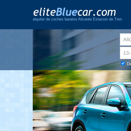
alquiler de coches baratos Alicante Estacion de Tren
De