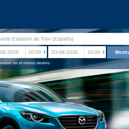
volver en el mismo destino