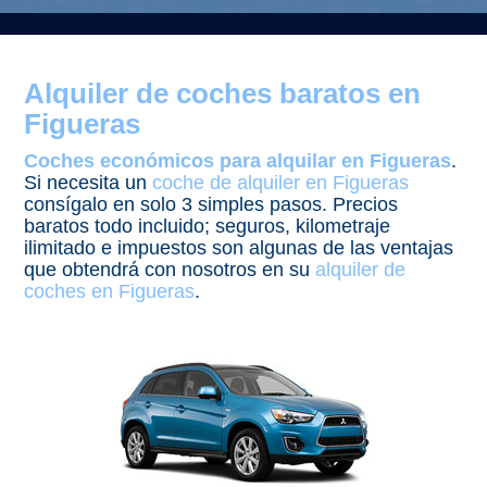
Alquiler de coches baratos en
Figueras
Coches económicos para alquilar en Figueras
.
Si necesita un
coche de alquiler en Figueras
consígalo en solo 3 simples pasos. Precios
baratos todo incluido; seguros, kilometraje
ilimitado e impuestos son algunas de las ventajas
que obtendrá con nosotros en su
alquiler de
coches en Figueras
.