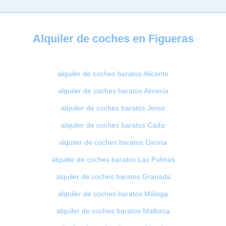
Alquiler de coches en Figueras
alquiler de coches baratos Alicante
alquiler de coches baratos Almería
alquiler de coches baratos Jerez
alquiler de coches baratos Cádiz
alquiler de coches baratos Girona
alquiler de coches baratos Las Palmas
alquiler de coches baratos Granada
alquiler de coches baratos Málaga
alquiler de coches baratos Mallorca