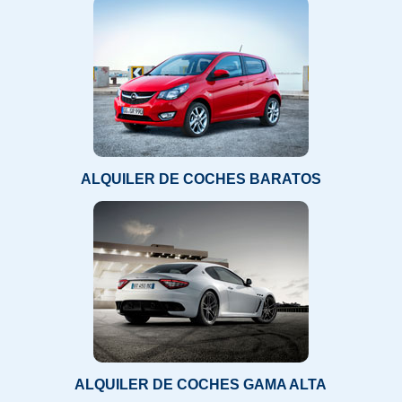
ALQUILER DE COCHES BARATOS
ALQUILER DE COCHES GAMA ALTA