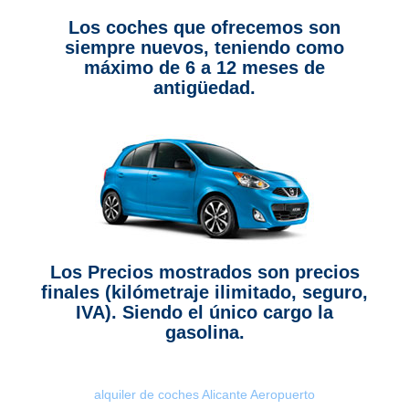
Los coches que ofrecemos son
siempre nuevos, teniendo como
máximo de 6 a 12 meses de
antigüedad.
Los Precios mostrados son precios
finales (kilómetraje ilimitado, seguro,
IVA). Siendo el único cargo la
gasolina.
alquiler de coches Alicante Aeropuerto