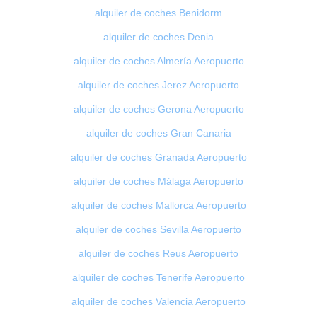
alquiler de coches Benidorm
alquiler de coches Denia
alquiler de coches Almería Aeropuerto
alquiler de coches Jerez Aeropuerto
alquiler de coches Gerona Aeropuerto
alquiler de coches Gran Canaria
alquiler de coches Granada Aeropuerto
alquiler de coches Málaga Aeropuerto
alquiler de coches Mallorca Aeropuerto
alquiler de coches Sevilla Aeropuerto
alquiler de coches Reus Aeropuerto
alquiler de coches Tenerife Aeropuerto
alquiler de coches Valencia Aeropuerto