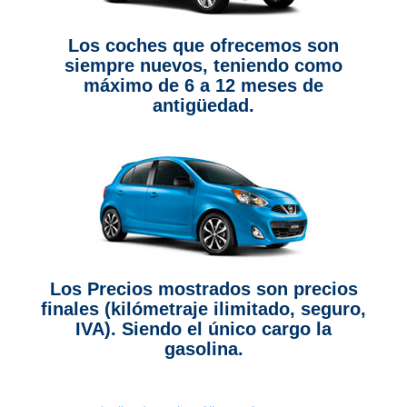
Los coches que ofrecemos son
siempre nuevos, teniendo como
máximo de 6 a 12 meses de
antigüedad.
Los Precios mostrados son precios
finales (kilómetraje ilimitado, seguro,
IVA). Siendo el único cargo la
gasolina.