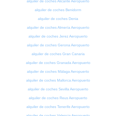
alquiler de coches Alicante Aeropuerto
alquiler de coches Benidorm
alquiler de coches Denia
alquiler de coches Almería Aeropuerto
alquiler de coches Jerez Aeropuerto
alquiler de coches Gerona Aeropuerto
alquiler de coches Gran Canaria
alquiler de coches Granada Aeropuerto
alquiler de coches Málaga Aeropuerto
alquiler de coches Mallorca Aeropuerto
alquiler de coches Sevilla Aeropuerto
alquiler de coches Reus Aeropuerto
alquiler de coches Tenerife Aeropuerto
alquiler de coches Valencia Aeropuerto