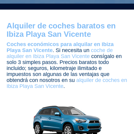
Alquiler de coches baratos en
Ibiza Playa San Vicente
Coches económicos para alquilar en Ibiza
Playa San Vicente
. Si necesita un
coche de
alquiler en Ibiza Playa San Vicente
consígalo en
solo 3 simples pasos. Precios baratos todo
incluido; seguros, kilometraje ilimitado e
impuestos son algunas de las ventajas que
obtendrá con nosotros en su
alquiler de coches en
Ibiza Playa San Vicente
.