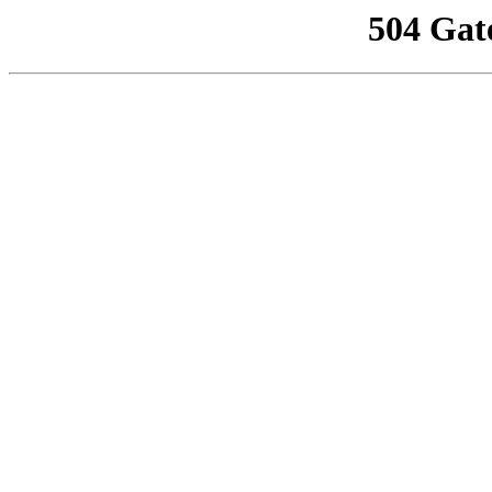
504 Gat