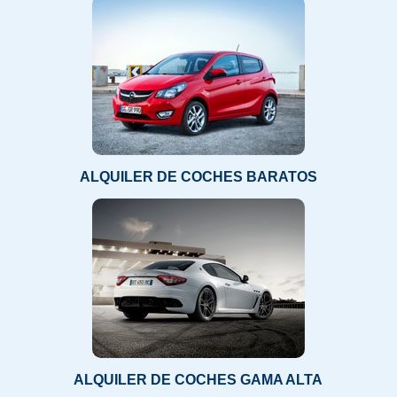
ALQUILER DE COCHES BARATOS
ALQUILER DE COCHES GAMA ALTA