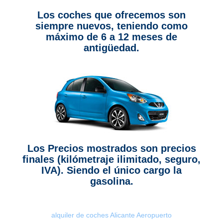
Los coches que ofrecemos son
siempre nuevos, teniendo como
máximo de 6 a 12 meses de
antigüedad.
Los Precios mostrados son precios
finales (kilómetraje ilimitado, seguro,
IVA). Siendo el único cargo la
gasolina.
alquiler de coches Alicante Aeropuerto