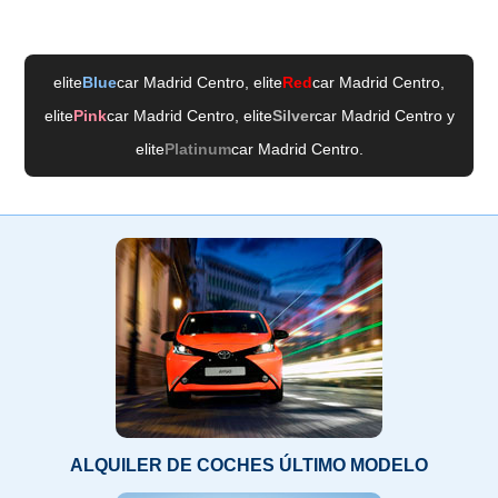
elite
Blue
car Madrid Centro
, elite
Red
car Madrid Centro
,
elite
Pink
car Madrid Centro
, elite
Silver
car Madrid Centro
y
elite
Platinum
car Madrid Centro
.
ALQUILER DE COCHES ÚLTIMO MODELO