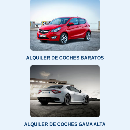
ALQUILER DE COCHES BARATOS
ALQUILER DE COCHES GAMA ALTA