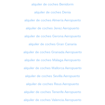
alquiler de coches Benidorm
alquiler de coches Denia
alquiler de coches Almería Aeropuerto
alquiler de coches Jerez Aeropuerto
alquiler de coches Gerona Aeropuerto
alquiler de coches Gran Canaria
alquiler de coches Granada Aeropuerto
alquiler de coches Málaga Aeropuerto
alquiler de coches Mallorca Aeropuerto
alquiler de coches Sevilla Aeropuerto
alquiler de coches Reus Aeropuerto
alquiler de coches Tenerife Aeropuerto
alquiler de coches Valencia Aeropuerto