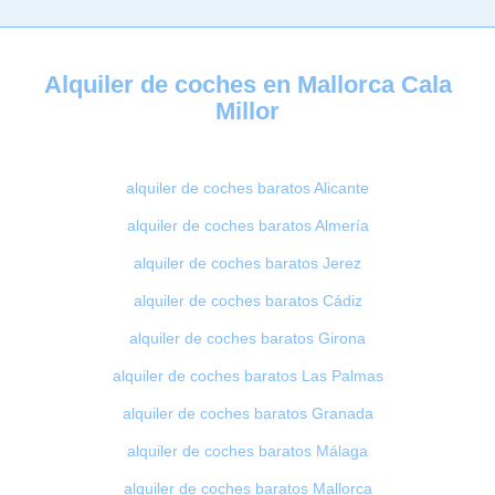
Alquiler de coches en Mallorca Cala
Millor
alquiler de coches baratos Alicante
alquiler de coches baratos Almería
alquiler de coches baratos Jerez
alquiler de coches baratos Cádiz
alquiler de coches baratos Girona
alquiler de coches baratos Las Palmas
alquiler de coches baratos Granada
alquiler de coches baratos Málaga
alquiler de coches baratos Mallorca