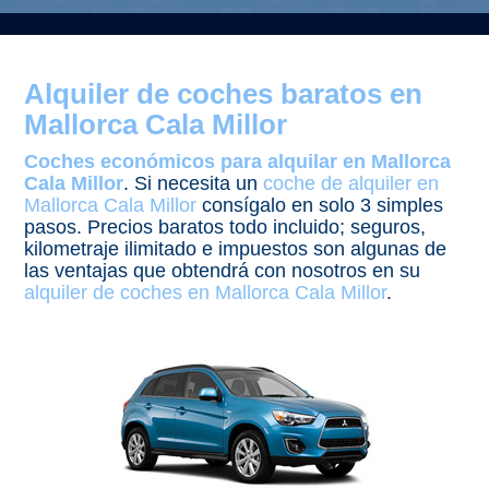
Alquiler de coches baratos en
Mallorca Cala Millor
Coches económicos para alquilar en Mallorca
Cala Millor
. Si necesita un
coche de alquiler en
Mallorca Cala Millor
consígalo en solo 3 simples
pasos. Precios baratos todo incluido; seguros,
kilometraje ilimitado e impuestos son algunas de
las ventajas que obtendrá con nosotros en su
alquiler de coches en Mallorca Cala Millor
.