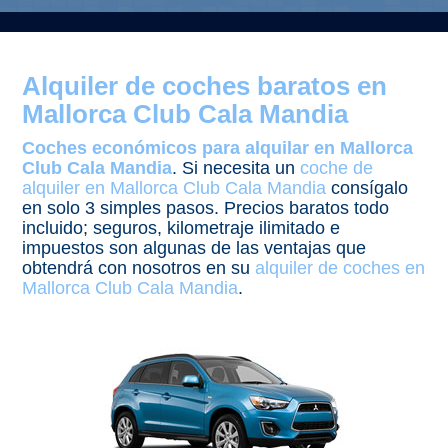
Alquiler de coches baratos en
Mallorca Club Cala Mandia
Coches económicos para alquilar en Mallorca
Club Cala Mandia
. Si necesita un
coche de
alquiler en Mallorca Club Cala Mandia
consígalo
en solo 3 simples pasos. Precios baratos todo
incluido; seguros, kilometraje ilimitado e
impuestos son algunas de las ventajas que
obtendrá con nosotros en su
alquiler de coches en
Mallorca Club Cala Mandia
.