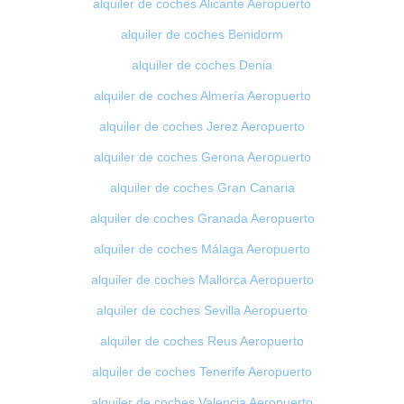
alquiler de coches Alicante Aeropuerto
alquiler de coches Benidorm
alquiler de coches Denia
alquiler de coches Almería Aeropuerto
alquiler de coches Jerez Aeropuerto
alquiler de coches Gerona Aeropuerto
alquiler de coches Gran Canaria
alquiler de coches Granada Aeropuerto
alquiler de coches Málaga Aeropuerto
alquiler de coches Mallorca Aeropuerto
alquiler de coches Sevilla Aeropuerto
alquiler de coches Reus Aeropuerto
alquiler de coches Tenerife Aeropuerto
alquiler de coches Valencia Aeropuerto