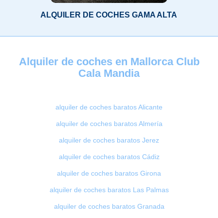
ALQUILER DE COCHES GAMA ALTA
Alquiler de coches en Mallorca Club
Cala Mandia
alquiler de coches baratos Alicante
alquiler de coches baratos Almería
alquiler de coches baratos Jerez
alquiler de coches baratos Cádiz
alquiler de coches baratos Girona
alquiler de coches baratos Las Palmas
alquiler de coches baratos Granada