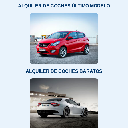
ALQUILER DE COCHES ÚLTIMO MODELO
ALQUILER DE COCHES BARATOS