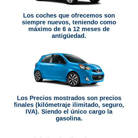
Los coches que ofrecemos son
siempre nuevos, teniendo como
máximo de 6 a 12 meses de
antigüedad.
Los Precios mostrados son precios
finales (kilómetraje ilimitado, seguro,
IVA). Siendo el único cargo la
gasolina.