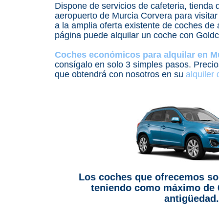
Dispone de servicios de cafeteria, tienda 
aeropuerto de Murcia Corvera para visitar
a la amplia oferta existente de coches de
página puede alquilar un coche con Goldc
Coches económicos para alquilar en M
consígalo en solo 3 simples pasos. Precios
que obtendrá con nosotros en su
alquiler
Los coches que ofrecemos so
teniendo como máximo de 
antigüedad.