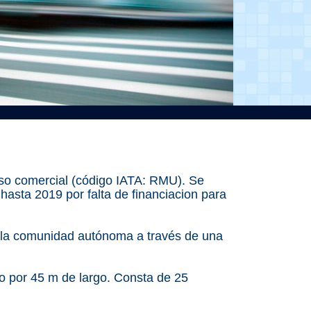
uso comercial (código IATA: RMU). Se
hasta 2019 por falta de financiacion para
a la comunidad autónoma a través de una
o por 45 m de largo. Consta de 25