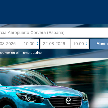
volver en el mismo destino