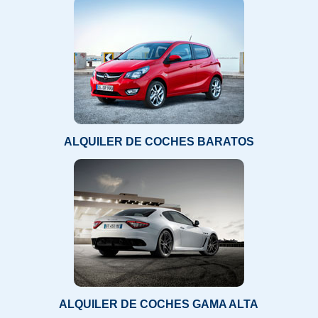
ALQUILER DE COCHES BARATOS
ALQUILER DE COCHES GAMA ALTA