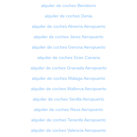
alquiler de coches Benidorm
alquiler de coches Denia
alquiler de coches Almería Aeropuerto
alquiler de coches Jerez Aeropuerto
alquiler de coches Gerona Aeropuerto
alquiler de coches Gran Canaria
alquiler de coches Granada Aeropuerto
alquiler de coches Málaga Aeropuerto
alquiler de coches Mallorca Aeropuerto
alquiler de coches Sevilla Aeropuerto
alquiler de coches Reus Aeropuerto
alquiler de coches Tenerife Aeropuerto
alquiler de coches Valencia Aeropuerto