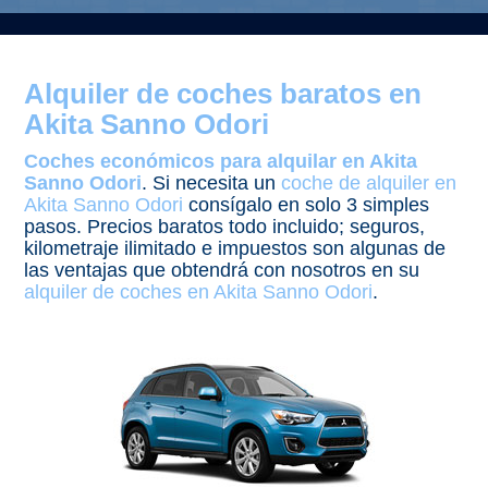
Alquiler de coches baratos en
Akita Sanno Odori
Coches económicos para alquilar en Akita
Sanno Odori
. Si necesita un
coche de alquiler en
Akita Sanno Odori
consígalo en solo 3 simples
pasos. Precios baratos todo incluido; seguros,
kilometraje ilimitado e impuestos son algunas de
las ventajas que obtendrá con nosotros en su
alquiler de coches en Akita Sanno Odori
.