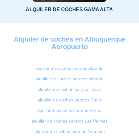
ALQUILER DE COCHES GAMA ALTA
Alquiler de coches en Albuquerque
Aeropuerto
alquiler de coches baratos Alicante
alquiler de coches baratos Almería
alquiler de coches baratos Jerez
alquiler de coches baratos Cádiz
alquiler de coches baratos Girona
alquiler de coches baratos Las Palmas
alquiler de coches baratos Granada