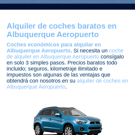
Alquiler de coches baratos en
Albuquerque Aeropuerto
Coches económicos para alquilar en
Albuquerque Aeropuerto
. Si necesita un
coche
de alquiler en Albuquerque Aeropuerto
consígalo
en solo 3 simples pasos. Precios baratos todo
incluido; seguros, kilometraje ilimitado e
impuestos son algunas de las ventajas que
obtendrá con nosotros en su
alquiler de coches en
Albuquerque Aeropuerto
.