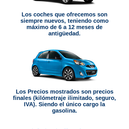
Los coches que ofrecemos son
siempre nuevos, teniendo como
máximo de 6 a 12 meses de
antigüedad.
Los Precios mostrados son precios
finales (kilómetraje ilimitado, seguro,
IVA). Siendo el único cargo la
gasolina.