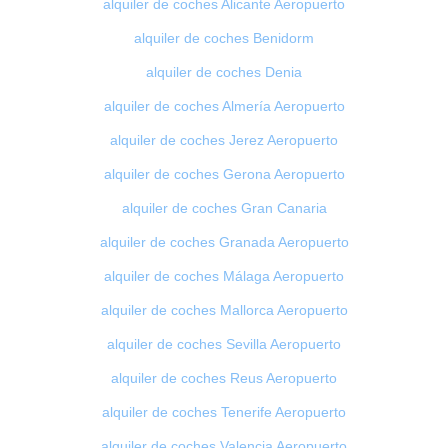
alquiler de coches Alicante Aeropuerto
alquiler de coches Benidorm
alquiler de coches Denia
alquiler de coches Almería Aeropuerto
alquiler de coches Jerez Aeropuerto
alquiler de coches Gerona Aeropuerto
alquiler de coches Gran Canaria
alquiler de coches Granada Aeropuerto
alquiler de coches Málaga Aeropuerto
alquiler de coches Mallorca Aeropuerto
alquiler de coches Sevilla Aeropuerto
alquiler de coches Reus Aeropuerto
alquiler de coches Tenerife Aeropuerto
alquiler de coches Valencia Aeropuerto