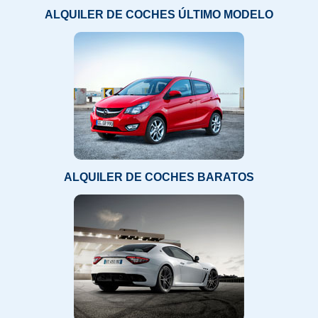
ALQUILER DE COCHES ÚLTIMO MODELO
ALQUILER DE COCHES BARATOS