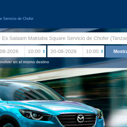
e Servicio de Chofer
volver en el mismo destino