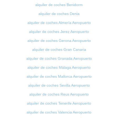
alquiler de coches Benidorm
alquiler de coches Denia
alquiler de coches Almería Aeropuerto
alquiler de coches Jerez Aeropuerto
alquiler de coches Gerona Aeropuerto
alquiler de coches Gran Canaria
alquiler de coches Granada Aeropuerto
alquiler de coches Málaga Aeropuerto
alquiler de coches Mallorca Aeropuerto
alquiler de coches Sevilla Aeropuerto
alquiler de coches Reus Aeropuerto
alquiler de coches Tenerife Aeropuerto
alquiler de coches Valencia Aeropuerto