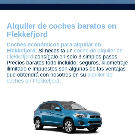
Alquiler de coches baratos en
Flekkefjord
Coches económicos para alquilar en
Flekkefjord
. Si necesita un
coche de alquiler en
Flekkefjord
consígalo en solo 3 simples pasos.
Precios baratos todo incluido; seguros, kilometraje
ilimitado e impuestos son algunas de las ventajas
que obtendrá con nosotros en su
alquiler de
coches en Flekkefjord
.