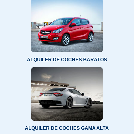
ALQUILER DE COCHES BARATOS
ALQUILER DE COCHES GAMA ALTA