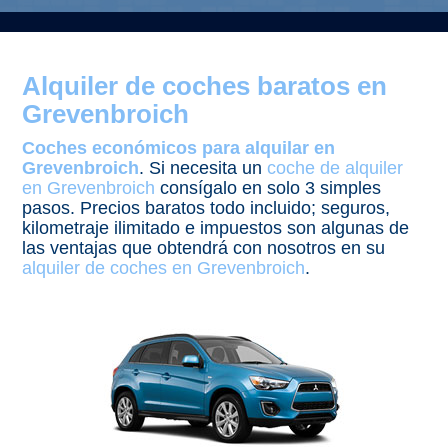
Alquiler de coches baratos en
Grevenbroich
Coches económicos para alquilar en
Grevenbroich
. Si necesita un
coche de alquiler
en Grevenbroich
consígalo en solo 3 simples
pasos. Precios baratos todo incluido; seguros,
kilometraje ilimitado e impuestos son algunas de
las ventajas que obtendrá con nosotros en su
alquiler de coches en Grevenbroich
.