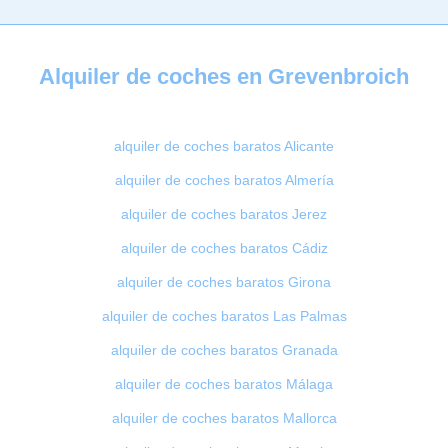
Alquiler de coches en Grevenbroich
alquiler de coches baratos Alicante
alquiler de coches baratos Almería
alquiler de coches baratos Jerez
alquiler de coches baratos Cádiz
alquiler de coches baratos Girona
alquiler de coches baratos Las Palmas
alquiler de coches baratos Granada
alquiler de coches baratos Málaga
alquiler de coches baratos Mallorca