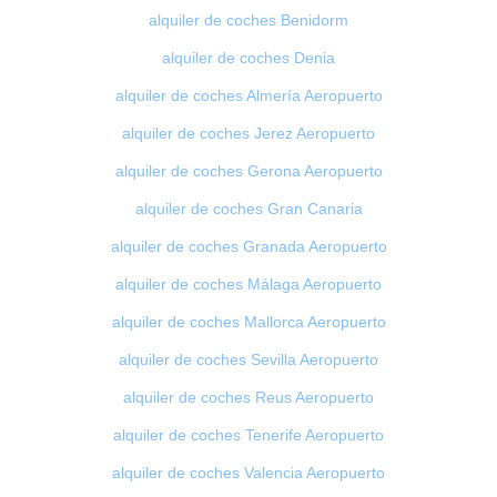
alquiler de coches Benidorm
alquiler de coches Denia
alquiler de coches Almería Aeropuerto
alquiler de coches Jerez Aeropuerto
alquiler de coches Gerona Aeropuerto
alquiler de coches Gran Canaria
alquiler de coches Granada Aeropuerto
alquiler de coches Málaga Aeropuerto
alquiler de coches Mallorca Aeropuerto
alquiler de coches Sevilla Aeropuerto
alquiler de coches Reus Aeropuerto
alquiler de coches Tenerife Aeropuerto
alquiler de coches Valencia Aeropuerto