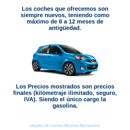
Los coches que ofrecemos son
siempre nuevos, teniendo como
máximo de 6 a 12 meses de
antigüedad.
Los Precios mostrados son precios
finales (kilómetraje ilimitado, seguro,
IVA). Siendo el único cargo la
gasolina.
alquiler de coches Alicante Aeropuerto