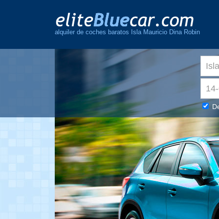
alquiler de coches baratos Isla Mauricio Dina Robin
De