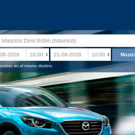
volver en el mismo destino