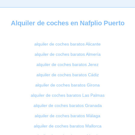
Alquiler de coches en Nafplio Puerto
alquiler de coches baratos Alicante
alquiler de coches baratos Almería
alquiler de coches baratos Jerez
alquiler de coches baratos Cádiz
alquiler de coches baratos Girona
alquiler de coches baratos Las Palmas
alquiler de coches baratos Granada
alquiler de coches baratos Málaga
alquiler de coches baratos Mallorca