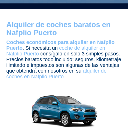
Alquiler de coches baratos en
Nafplio Puerto
Coches económicos para alquilar en Nafplio
Puerto
. Si necesita un
coche de alquiler en
Nafplio Puerto
consígalo en solo 3 simples pasos.
Precios baratos todo incluido; seguros, kilometraje
ilimitado e impuestos son algunas de las ventajas
que obtendrá con nosotros en su
alquiler de
coches en Nafplio Puerto
.