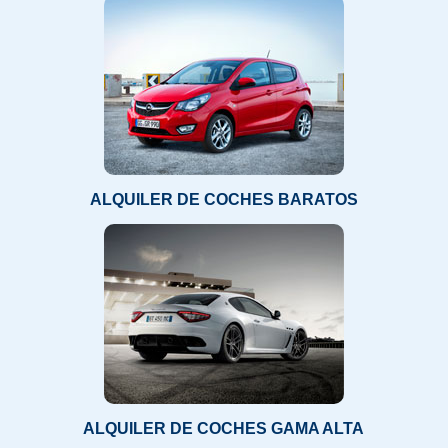
ALQUILER DE COCHES BARATOS
ALQUILER DE COCHES GAMA ALTA