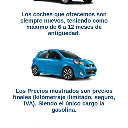
Los coches que ofrecemos son
siempre nuevos, teniendo como
máximo de 6 a 12 meses de
antigüedad.
Los Precios mostrados son precios
finales (kilómetraje ilimitado, seguro,
IVA). Siendo el único cargo la
gasolina.