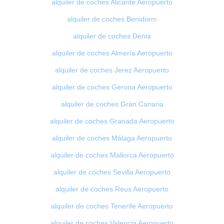
alquiler de coches Alicante Aeropuerto
alquiler de coches Benidorm
alquiler de coches Denia
alquiler de coches Almería Aeropuerto
alquiler de coches Jerez Aeropuerto
alquiler de coches Gerona Aeropuerto
alquiler de coches Gran Canaria
alquiler de coches Granada Aeropuerto
alquiler de coches Málaga Aeropuerto
alquiler de coches Mallorca Aeropuerto
alquiler de coches Sevilla Aeropuerto
alquiler de coches Reus Aeropuerto
alquiler de coches Tenerife Aeropuerto
alquiler de coches Valencia Aeropuerto