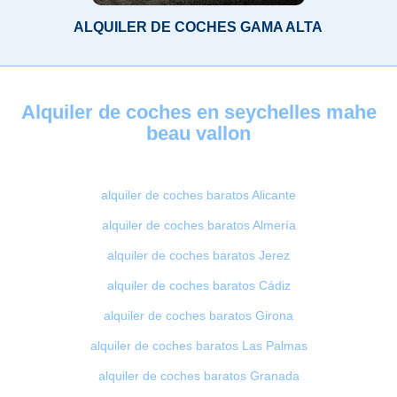
ALQUILER DE COCHES GAMA ALTA
Alquiler de coches en seychelles mahe
beau vallon
alquiler de coches baratos Alicante
alquiler de coches baratos Almería
alquiler de coches baratos Jerez
alquiler de coches baratos Cádiz
alquiler de coches baratos Girona
alquiler de coches baratos Las Palmas
alquiler de coches baratos Granada