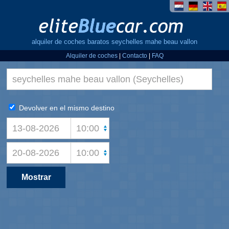
alquiler de coches baratos seychelles mahe beau vallon
Alquiler de coches
|
Contacto
|
FAQ
Devolver en el mismo destino