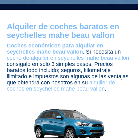
Alquiler de coches baratos en
seychelles mahe beau vallon
Coches económicos para alquilar en
seychelles mahe beau vallon
. Si necesita un
coche de alquiler en seychelles mahe beau vallon
consígalo en solo 3 simples pasos. Precios
baratos todo incluido; seguros, kilometraje
ilimitado e impuestos son algunas de las ventajas
que obtendrá con nosotros en su
alquiler de
coches en seychelles mahe beau vallon
.