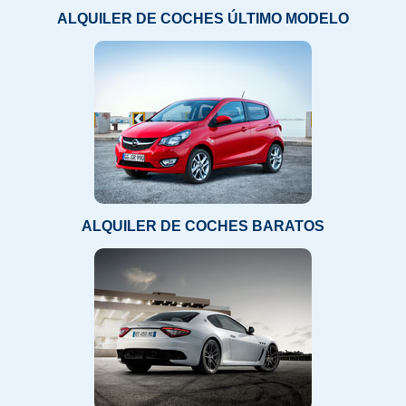
ALQUILER DE COCHES ÚLTIMO MODELO
ALQUILER DE COCHES BARATOS