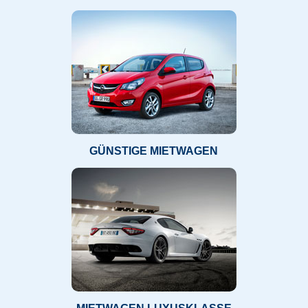
GÜNSTIGE MIETWAGEN
MIETWAGEN LUXUSKLASSE