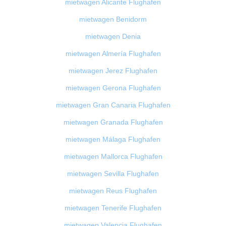
mietwagen Alicante Flughafen
mietwagen Benidorm
mietwagen Denia
mietwagen Almería Flughafen
mietwagen Jerez Flughafen
mietwagen Gerona Flughafen
mietwagen Gran Canaria Flughafen
mietwagen Granada Flughafen
mietwagen Málaga Flughafen
mietwagen Mallorca Flughafen
mietwagen Sevilla Flughafen
mietwagen Reus Flughafen
mietwagen Tenerife Flughafen
mietwagen Valencia Flughafen