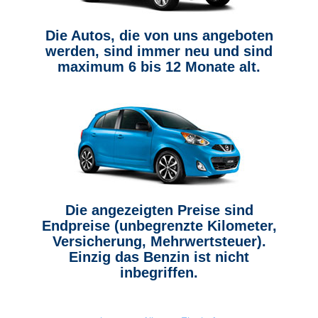
Die Autos, die von uns angeboten
werden, sind immer neu und sind
maximum 6 bis 12 Monate alt.
Die angezeigten Preise sind
Endpreise (unbegrenzte Kilometer,
Versicherung, Mehrwertsteuer).
Einzig das Benzin ist nicht
inbegriffen.