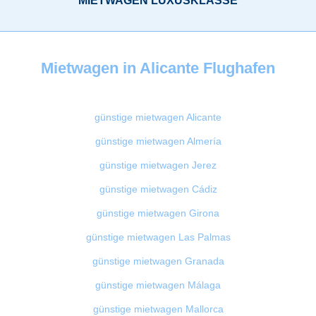
Mietwagen in Alicante Flughafen
günstige mietwagen Alicante
günstige mietwagen Almería
günstige mietwagen Jerez
günstige mietwagen Cádiz
günstige mietwagen Girona
günstige mietwagen Las Palmas
günstige mietwagen Granada
günstige mietwagen Málaga
günstige mietwagen Mallorca