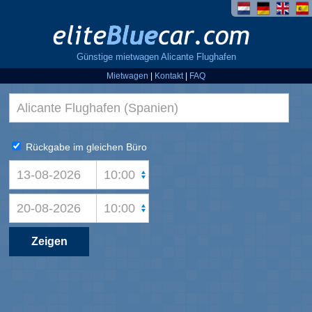
Günstige mietwagen Alicante Flughafen
Mietwagen
|
Kontakt
|
FAQ
Rückgabe im gleichen Büro