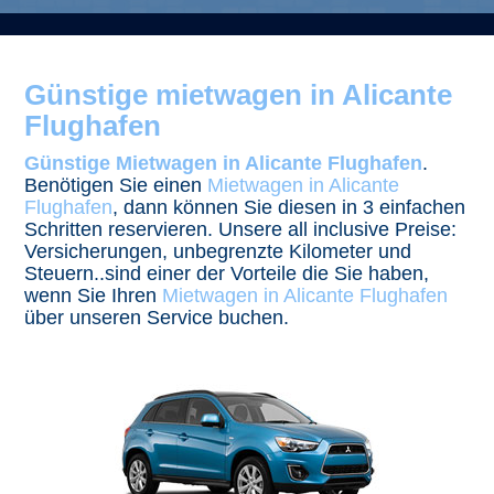
Günstige mietwagen in Alicante
Flughafen
Günstige Mietwagen in Alicante Flughafen
.
Benötigen Sie einen
Mietwagen in Alicante
Flughafen
, dann können Sie diesen in 3 einfachen
Schritten reservieren. Unsere all inclusive Preise:
Versicherungen, unbegrenzte Kilometer und
Steuern..sind einer der Vorteile die Sie haben,
wenn Sie Ihren
Mietwagen in Alicante Flughafen
über unseren Service buchen.