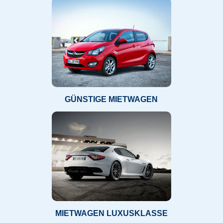
GÜNSTIGE MIETWAGEN
MIETWAGEN LUXUSKLASSE