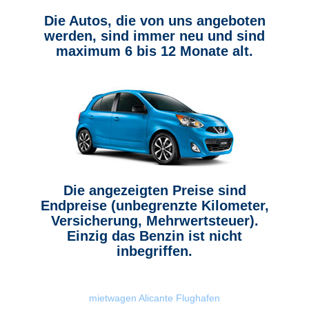
Die Autos, die von uns angeboten
werden, sind immer neu und sind
maximum 6 bis 12 Monate alt.
Die angezeigten Preise sind
Endpreise (unbegrenzte Kilometer,
Versicherung, Mehrwertsteuer).
Einzig das Benzin ist nicht
inbegriffen.
mietwagen Alicante Flughafen