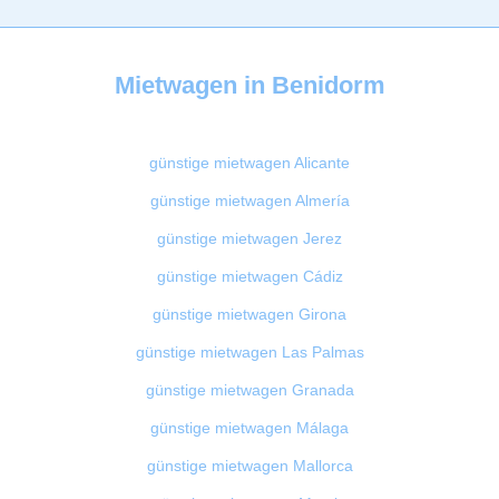
Mietwagen in Benidorm
günstige mietwagen Alicante
günstige mietwagen Almería
günstige mietwagen Jerez
günstige mietwagen Cádiz
günstige mietwagen Girona
günstige mietwagen Las Palmas
günstige mietwagen Granada
günstige mietwagen Málaga
günstige mietwagen Mallorca