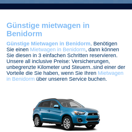
Günstige mietwagen in
Benidorm
Günstige Mietwagen in Benidorm
. Benötigen
Sie einen
Mietwagen in Benidorm
, dann können
Sie diesen in 3 einfachen Schritten reservieren.
Unsere all inclusive Preise: Versicherungen,
unbegrenzte Kilometer und Steuern..sind einer der
Vorteile die Sie haben, wenn Sie Ihren
Mietwagen
in Benidorm
über unseren Service buchen.