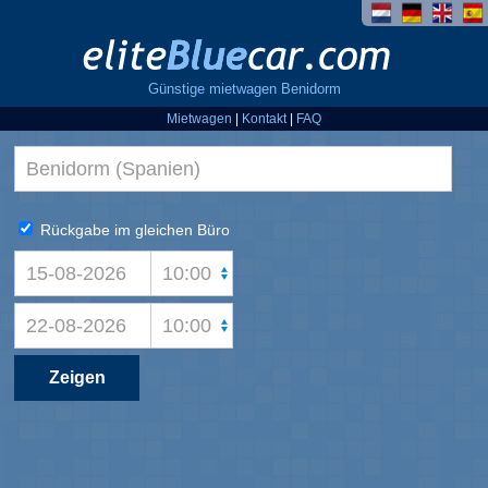
Günstige mietwagen Benidorm
Mietwagen
|
Kontakt
|
FAQ
Rückgabe im gleichen Büro