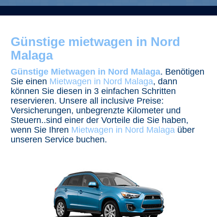
Günstige mietwagen in Nord
Malaga
Günstige Mietwagen in Nord Malaga
. Benötigen
Sie einen
Mietwagen in Nord Malaga
, dann
können Sie diesen in 3 einfachen Schritten
reservieren. Unsere all inclusive Preise:
Versicherungen, unbegrenzte Kilometer und
Steuern..sind einer der Vorteile die Sie haben,
wenn Sie Ihren
Mietwagen in Nord Malaga
über
unseren Service buchen.