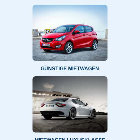
GÜNSTIGE MIETWAGEN
MIETWAGEN LUXUSKLASSE