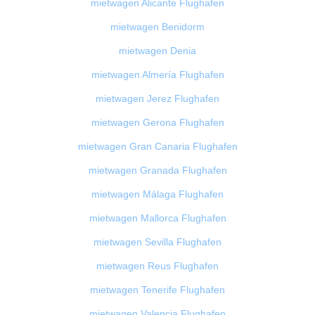
mietwagen Alicante Flughafen
mietwagen Benidorm
mietwagen Denia
mietwagen Almería Flughafen
mietwagen Jerez Flughafen
mietwagen Gerona Flughafen
mietwagen Gran Canaria Flughafen
mietwagen Granada Flughafen
mietwagen Málaga Flughafen
mietwagen Mallorca Flughafen
mietwagen Sevilla Flughafen
mietwagen Reus Flughafen
mietwagen Tenerife Flughafen
mietwagen Valencia Flughafen