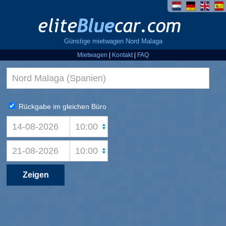
Günstige mietwagen Nord Malaga
Mietwagen
|
Kontakt
|
FAQ
Rückgabe im gleichen Büro