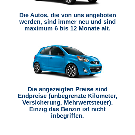
Die Autos, die von uns angeboten
werden, sind immer neu und sind
maximum 6 bis 12 Monate alt.
Die angezeigten Preise sind
Endpreise (unbegrenzte Kilometer,
Versicherung, Mehrwertsteuer).
Einzig das Benzin ist nicht
inbegriffen.