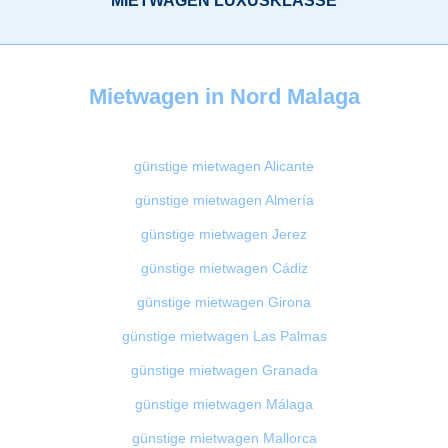
Mietwagen in Nord Malaga
günstige mietwagen Alicante
günstige mietwagen Almería
günstige mietwagen Jerez
günstige mietwagen Cádiz
günstige mietwagen Girona
günstige mietwagen Las Palmas
günstige mietwagen Granada
günstige mietwagen Málaga
günstige mietwagen Mallorca