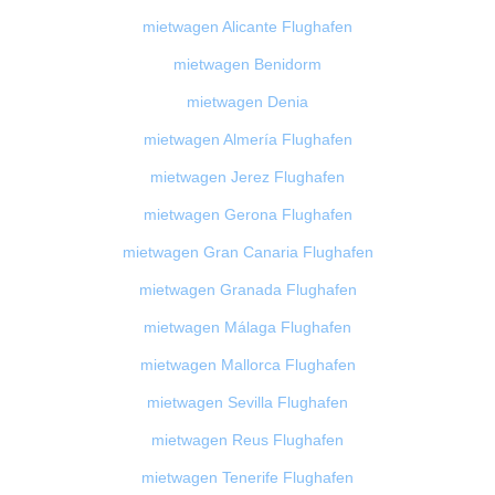
mietwagen Alicante Flughafen
mietwagen Benidorm
mietwagen Denia
mietwagen Almería Flughafen
mietwagen Jerez Flughafen
mietwagen Gerona Flughafen
mietwagen Gran Canaria Flughafen
mietwagen Granada Flughafen
mietwagen Málaga Flughafen
mietwagen Mallorca Flughafen
mietwagen Sevilla Flughafen
mietwagen Reus Flughafen
mietwagen Tenerife Flughafen