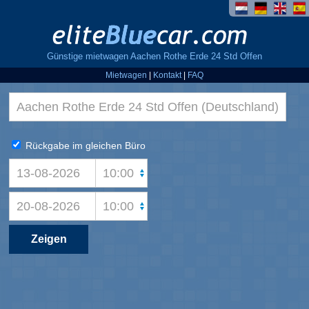
Günstige mietwagen Aachen Rothe Erde 24 Std Offen
Mietwagen
|
Kontakt
|
FAQ
Rückgabe im gleichen Büro