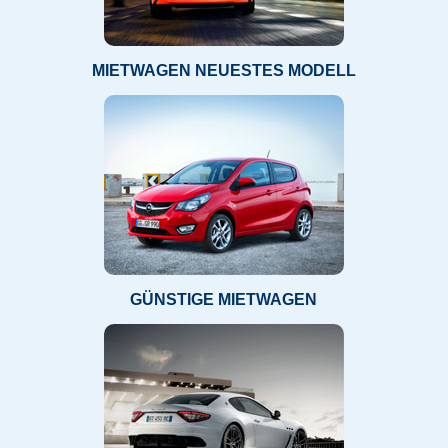
MIETWAGEN NEUESTES MODELL
GÜNSTIGE MIETWAGEN