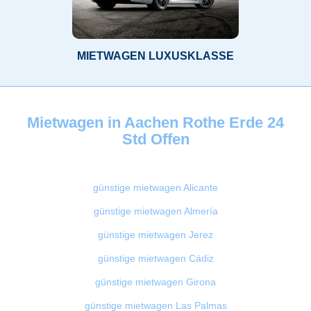
MIETWAGEN LUXUSKLASSE
Mietwagen in Aachen Rothe Erde 24
Std Offen
günstige mietwagen Alicante
günstige mietwagen Almería
günstige mietwagen Jerez
günstige mietwagen Cádiz
günstige mietwagen Girona
günstige mietwagen Las Palmas