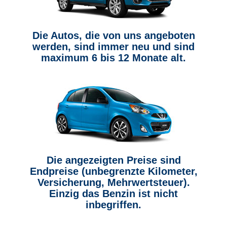
Die Autos, die von uns angeboten
werden, sind immer neu und sind
maximum 6 bis 12 Monate alt.
Die angezeigten Preise sind
Endpreise (unbegrenzte Kilometer,
Versicherung, Mehrwertsteuer).
Einzig das Benzin ist nicht
inbegriffen.