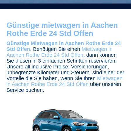
Günstige mietwagen in Aachen
Rothe Erde 24 Std Offen
Günstige Mietwagen in Aachen Rothe Erde 24
Std Offen
. Benötigen Sie einen
Mietwagen in
Aachen Rothe Erde 24 Std Offen
, dann können
Sie diesen in 3 einfachen Schritten reservieren.
Unsere all inclusive Preise: Versicherungen,
unbegrenzte Kilometer und Steuern..sind einer der
Vorteile die Sie haben, wenn Sie Ihren
Mietwagen
in Aachen Rothe Erde 24 Std Offen
über unseren
Service buchen.